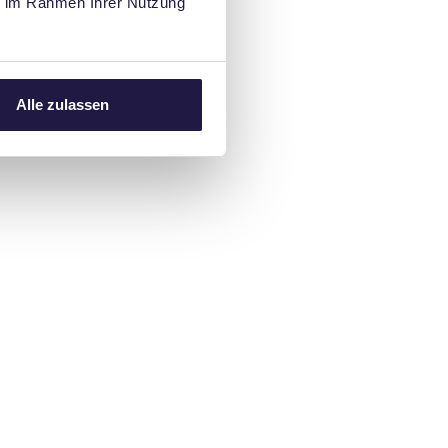
ie im Rahmen Ihrer Nutzung
Alle zulassen